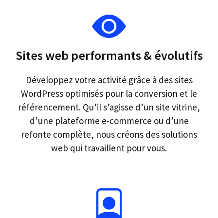
Sites web performants & évolutifs
Développez votre activité grâce à des sites
WordPress optimisés pour la conversion et le
référencement. Qu’il s’agisse d’un site vitrine,
d’une plateforme e-commerce ou d’une
refonte complète, nous créons des solutions
web qui travaillent pour vous.