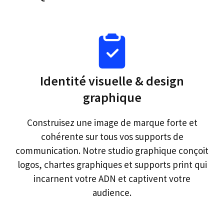
Identité visuelle & design
graphique
Construisez une image de marque forte et
cohérente sur tous vos supports de
communication. Notre studio graphique conçoit
logos, chartes graphiques et supports print qui
incarnent votre ADN et captivent votre
audience.