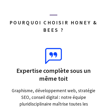
POURQUOI CHOISIR HONEY &
BEES ?
Expertise complète sous un
même toit
Graphisme, développement web, stratégie
SEO, conseil digital : notre équipe
pluridisciplinaire maîtrise toutes les