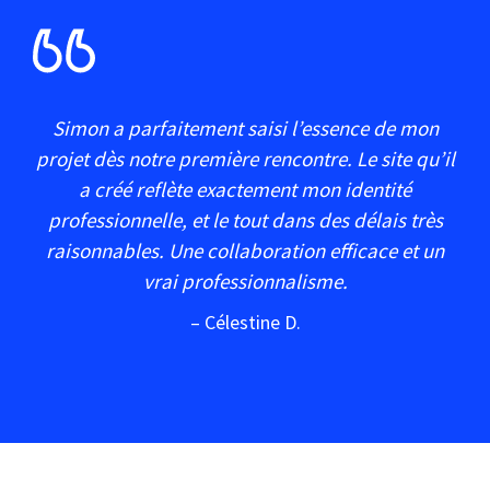
Simon a parfaitement saisi l’essence de mon
projet dès notre première rencontre. Le site qu’il
a créé reflète exactement mon identité
professionnelle, et le tout dans des délais très
raisonnables. Une collaboration efficace et un
vrai professionnalisme.
– Célestine D.