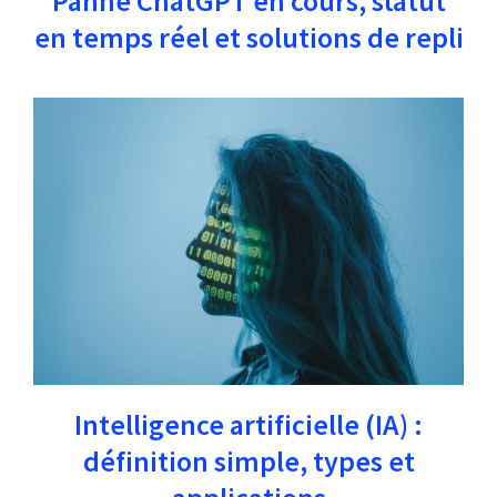
Panne ChatGPT en cours, statut
en temps réel et solutions de repli
Intelligence artificielle (IA) :
définition simple, types et