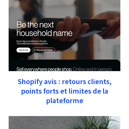
Shopify avis : retours clients,
points forts et limites de la
plateforme