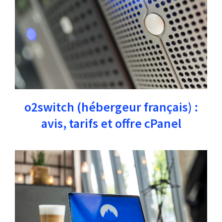
o2switch (hébergeur français) :
avis, tarifs et offre cPanel