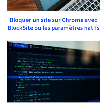
Bloquer un site sur Chrome avec
BlockSite ou les paramètres natifs