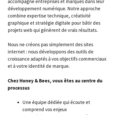
accompagne entreprises et marques dans leur
développement numérique. Notre approche
combine expertise technique, créativité
graphique et stratégie digitale pour bâtir des
projets web qui génèrent de vrais résultats.
Nous ne créons pas simplement des sites
internet : nous développons des outils de
croissance adaptés à vos objectifs commerciaux
et à votre identité de marque.
Chez Honey & Bees, vous êtes au centre du
processus
Une équipe dédiée qui écoute et
comprend vos enjeux