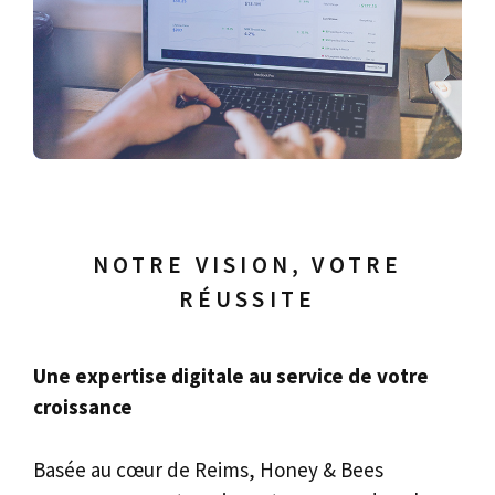
NOTRE VISION, VOTRE
RÉUSSITE
Une expertise digitale au service de votre
croissance
Basée au cœur de Reims, Honey & Bees