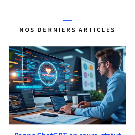
NOS DERNIERS ARTICLES