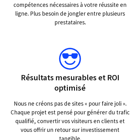
compétences nécessaires à votre réussite en
ligne. Plus besoin de jongler entre plusieurs
prestataires.
Résultats mesurables et ROI
optimisé
Nous ne créons pas de sites « pour faire joli ».
Chaque projet est pensé pour générer du trafic
qualifié, convertir vos visiteurs en clients et
vous offrir un retour sur investissement
tangible.