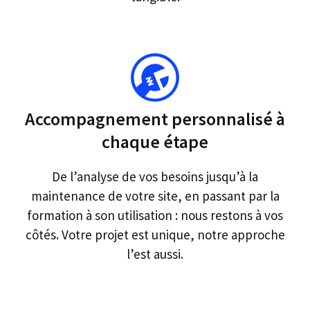
Accompagnement personnalisé à
chaque étape
De l’analyse de vos besoins jusqu’à la
maintenance de votre site, en passant par la
formation à son utilisation : nous restons à vos
côtés. Votre projet est unique, notre approche
l’est aussi.