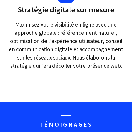
Stratégie digitale sur mesure
Maximisez votre visibilité en ligne avec une
approche globale : référencement naturel,
optimisation de l’expérience utilisateur, conseil
en communication digitale et accompagnement
sur les réseaux sociaux. Nous élaborons la
stratégie qui fera décoller votre présence web.
TÉMOIGNAGES