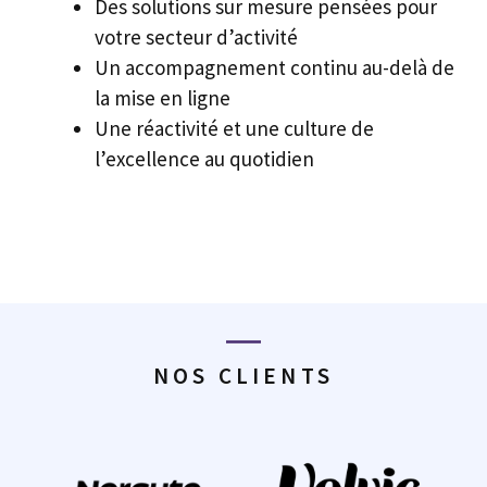
Des solutions sur mesure pensées pour
votre secteur d’activité
Un accompagnement continu au-delà de
la mise en ligne
Une réactivité et une culture de
l’excellence au quotidien
NOS CLIENTS