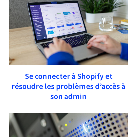
Se connecter à Shopify et
résoudre les problèmes d’accès à
son admin