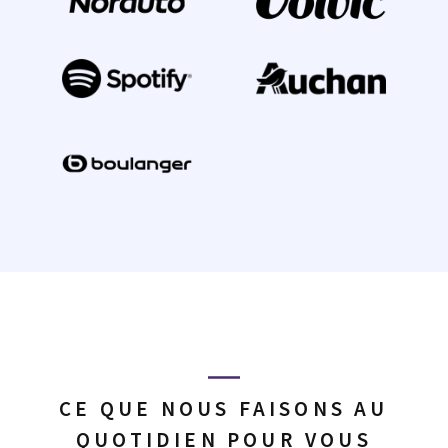
CE QUE NOUS FAISONS AU
QUOTIDIEN POUR VOUS