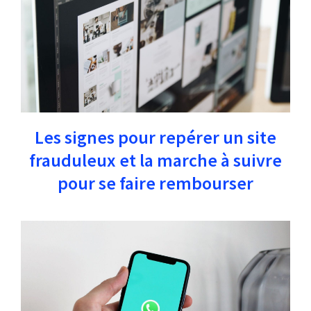
Les signes pour repérer un site
frauduleux et la marche à suivre
pour se faire rembourser