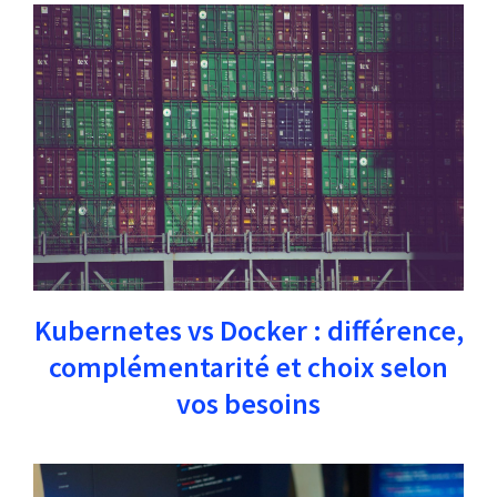
Kubernetes vs Docker : différence,
complémentarité et choix selon
vos besoins