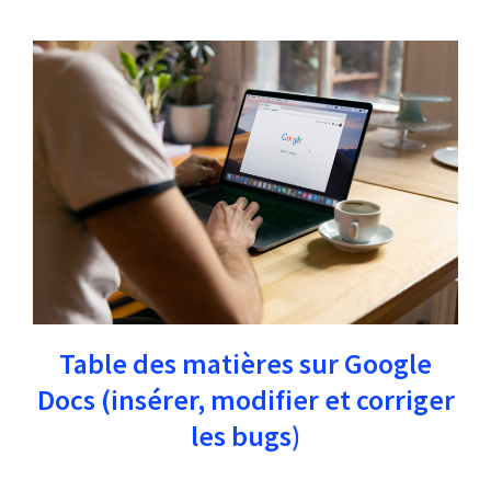
Table des matières sur Google
Docs (insérer, modifier et corriger
les bugs)