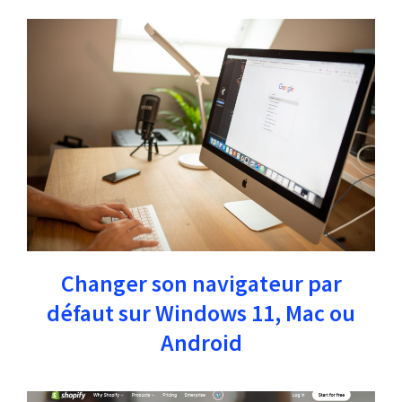
Changer son navigateur par
défaut sur Windows 11, Mac ou
Android