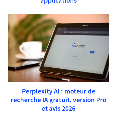
applications
Perplexity AI : moteur de
recherche IA gratuit, version Pro
et avis 2026