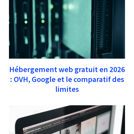
Hébergement web gratuit en 2026
: OVH, Google et le comparatif des
limites